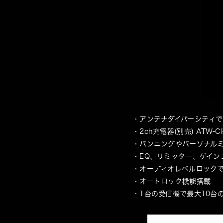
・アンテナダイバーシティで
・2ch充電器(別売) ATW
・パンニングやパーソナル
・EQ、リミッター、ゲイン
・オーディオレベルロック
・オートロック機能搭載
・1台の受信機で最大10台