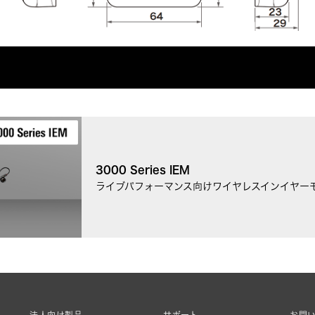
3000 Series IEM
ライブパフォーマンス向けワイヤレスインイヤー