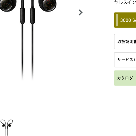
ヤレスイ
3000 Se
取扱説明
サービス
カタログ