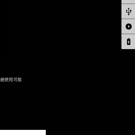
間連続使用可能