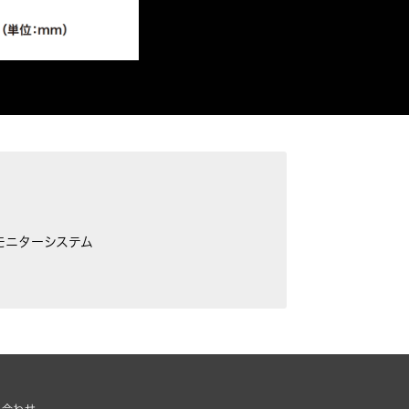
モニターシステム