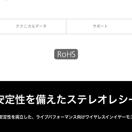
テクニカルデータ
サポート
安定性を備えたステレオレシ
安定性を両立した、ライブパフォーマンス向けワイヤレスインイヤーモ