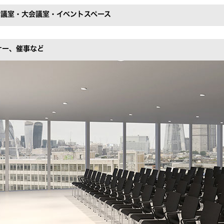
会議室・大会議室・イベントスペース
ナー、催事など