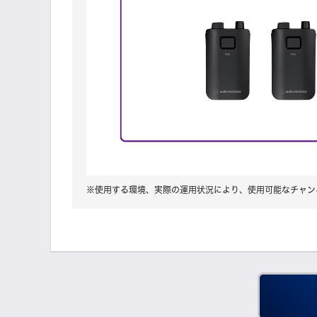
※使用する環境、実際の運用状況により、使用可能なチャン