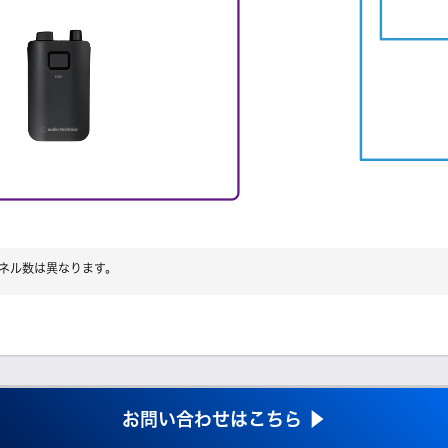
ネル数は異なります。
お問い合わせはこちら ▶