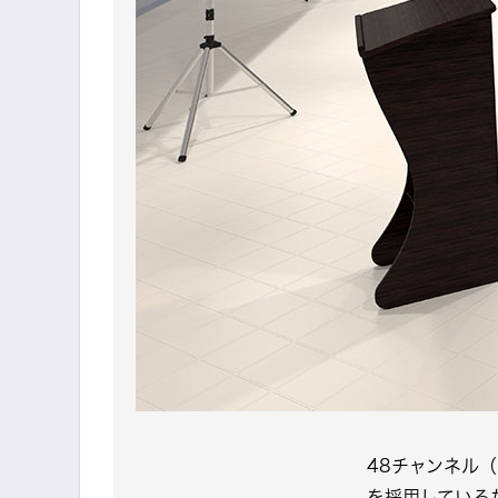
48チャンネル
を採用している