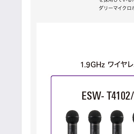
ダリーマイクロ