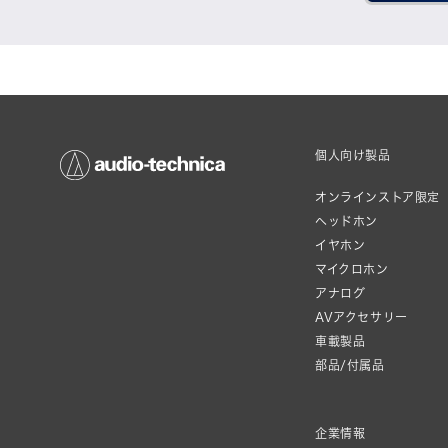
個人向け製品
オンラインストア限定
ヘッドホン
イヤホン
マイクロホン
アナログ
AVアクセサリー
車載製品
部品/付属品
企業情報