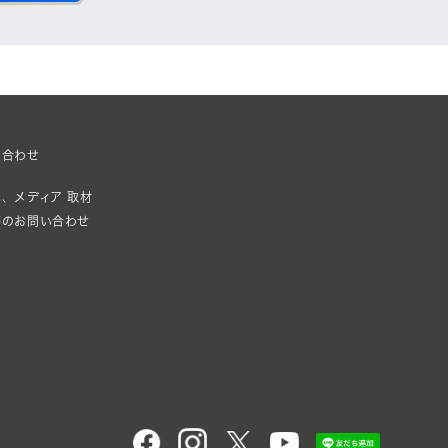
い合わせ
、メディア 取材
等のお問い合わせ