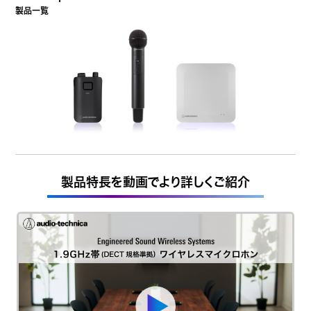
製品一覧
製品特長を動画でより詳しくご紹介