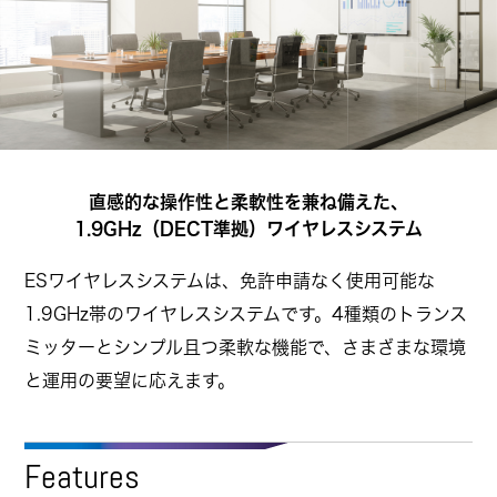
直感的な操作性と柔軟性を兼ね備えた、
1.9GHz（DECT準拠）ワイヤレスシステム
ESワイヤレスシステムは、免許申請なく使用可能な
1.9GHz帯のワイヤレスシステムです。
4種類のトランス
ミッターとシンプル且つ柔軟な機能で、さまざまな環境
と運用の要望に応えます。
Features