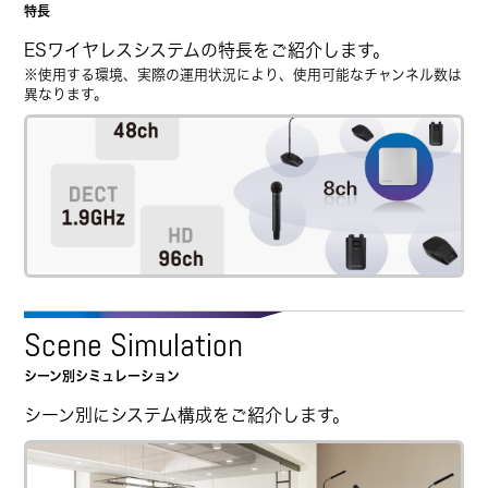
特長
ESワイヤレスシステムの特長をご紹介します。
※使用する環境、実際の運用状況により、使用可能なチャンネル数は
異なります。
Scene Simulation
シーン別シミュレーション
シーン別にシステム構成をご紹介します。