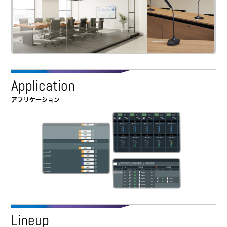
Application
アプリケーション
Lineup