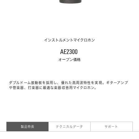
インストルメントマイクロホン
AE2300 
オープン価格
ダブルドーム振動板を採用し、優れた高周波特性を実現。ギターアンプ
や管楽器、打楽器に最適な楽器収音用マイクロホン。
製品特長
テクニカルデータ
サポート