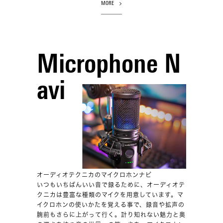
MORE
Microphone N
avi
オーディオテクニカのマイクロホンナビ
いつもいちばんいい音で録るために、オーディオテ
クニカは豊富な種類のマイクを用意しています。マ
イクロホンの使いかたを覚える事で、録音や拡声の
腕前もさらに上がって行く。計り知れない魅力と奥