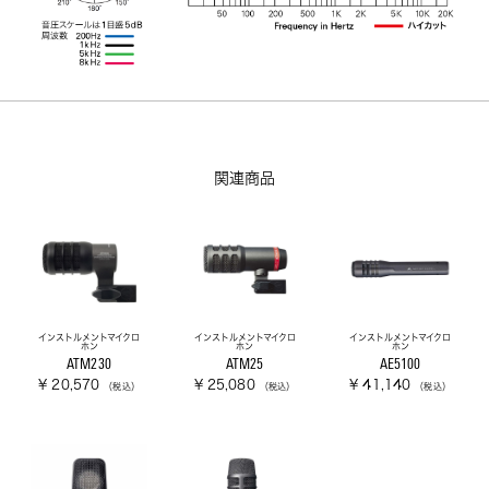
関連商品
インストルメントマイクロ
インストルメントマイクロ
インストルメントマイクロ
ホン
ホン
ホン
ATM230
ATM25
AE5100
¥ 20,570
¥ 25,080
¥ 41,140
（税込）
（税込）
（税込）