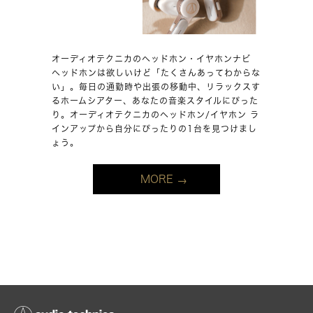
オーディオテクニカのヘッドホン・イヤホンナビ
ヘッドホンは欲しいけど「たくさんあってわからな
い」。毎日の通勤時や出張の移動中、リラックスす
るホームシアター、あなたの音楽スタイルにぴった
り。オーディオテクニカのヘッドホン/イヤホン ラ
インアップから自分にぴったりの1台を見つけまし
ょう。
MORE