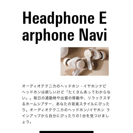
Headphone E
arphone Navi
オーディオテクニカのヘッドホン・イヤホンナビ
ヘッドホンは欲しいけど「たくさんあってわからな
い」。毎日の通勤時や出張の移動中、リラックスす
るホームシアター、あなたの音楽スタイルにぴった
り。オーディオテクニカのヘッドホン/イヤホン ラ
インアップから自分にぴったりの1台を見つけまし
ょう。