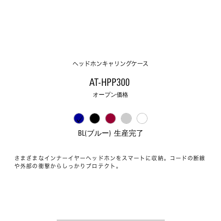
ヘッドホンキャリングケース
AT-HPP300 
オープン価格
BL(ブルー)  生産完了
さまざまなインナーイヤーヘッドホンをスマートに収納。コードの断線
や外部の衝撃からしっかりプロテクト。