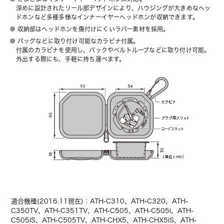
深めに設計されたリール部デザインにより、ハウジングが大きめなヘッ
ドホンなど多種多様なインナーイヤーヘッドホンが収納できます。
収納部はヘッドホンを傷付けにくいラバー素材を採用。
バッグなどに取り付け可能なカラビナ付属。
付属のカラビナを使用し、バックやベルトループなどに取り付け可能。
外出する際にも、手軽に持ち運べます。
適合機種(2016.11現在)：ATH-C310、ATH-C320、ATH-
C350TV、ATH-C351TV、ATH-C505、ATH-C505i、ATH-
C505iS、ATH-C505TV、ATH-CHX5、ATH-CHX5iS、ATH-