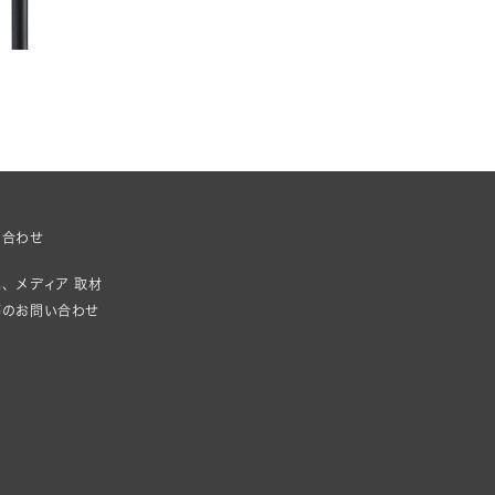
い合わせ
、メディア 取材
等のお問い合わせ