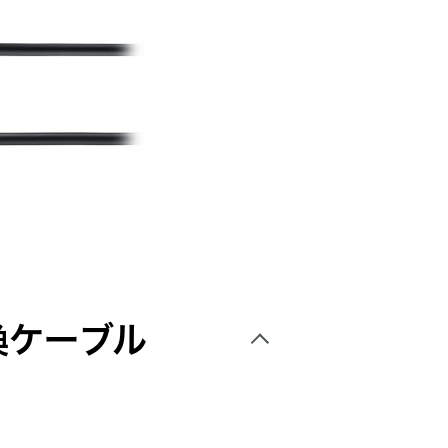
換ケーブル