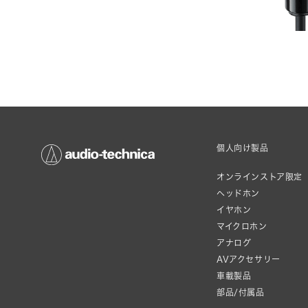
個人向け製品
オンラインストア限定
ヘッドホン
イヤホン
マイクロホン
アナログ
AVアクセサリー
車載製品
部品/付属品