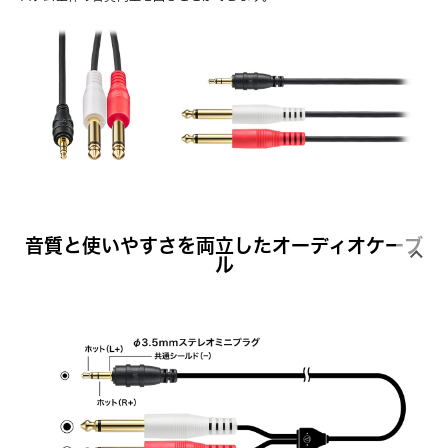
音質と使いやすさを両立したオーディオケーブ
ル