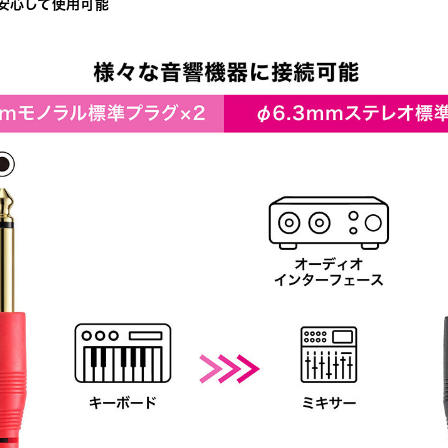
安心して使用可能