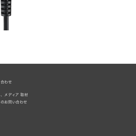
い合わせ
、メディア 取材
等のお問い合わせ