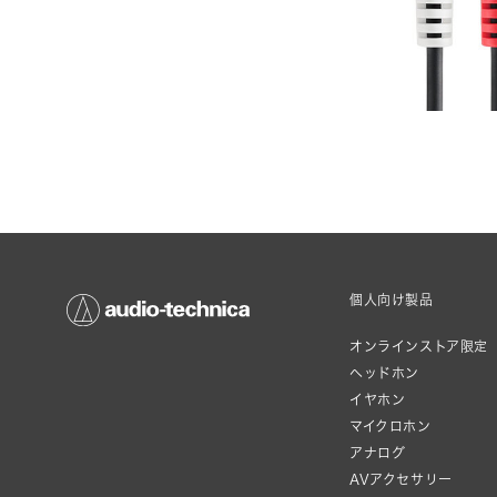
個人向け製品
オンラインストア限定
ヘッドホン
イヤホン
マイクロホン
アナログ
AVアクセサリー