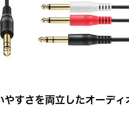
いやすさを両立したオーディ