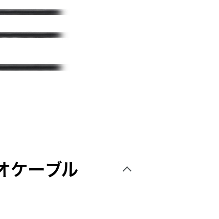
オケーブル