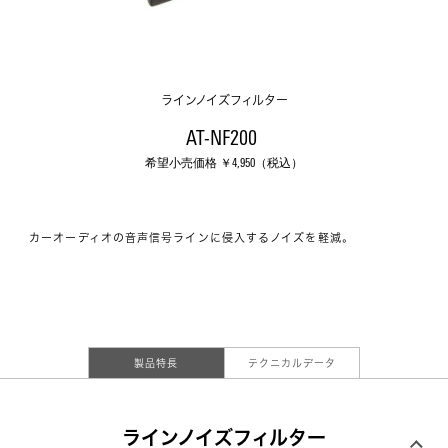
ラインノイズフィルター
AT-NF200 
希望小売価格 ￥
4,950
（税込）
カーオーディオの音声信号ラインに侵入するノイズを軽減。
製品特長
テクニカルデータ
ラインノイズフィルター