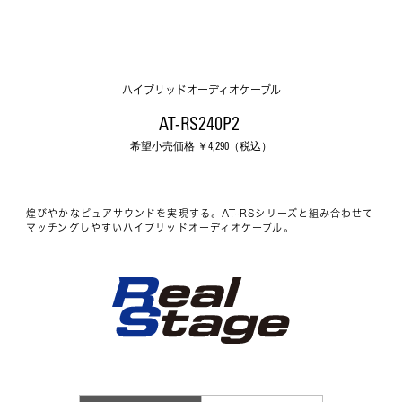
ハイブリッドオーディオケーブル
AT-RS240P2 
希望小売価格 ￥
4,290
（税込）
煌びやかなピュアサウンドを実現する。AT-RSシリーズと組み合わせて
マッチングしやすいハイブリッドオーディオケーブル。