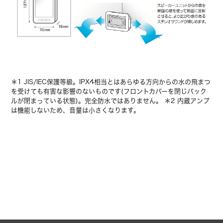
＊1 JIS/IEC保護等級。IPX4相当とはあらゆる方向からの水の飛まつ
を受けても有害な影響のないものです(フロントカバーを閉じバック
ルが閉まっている状態)。完全防水ではありません。 ＊2 内蔵アンプ
は機能しないため、音量は小さくなります。