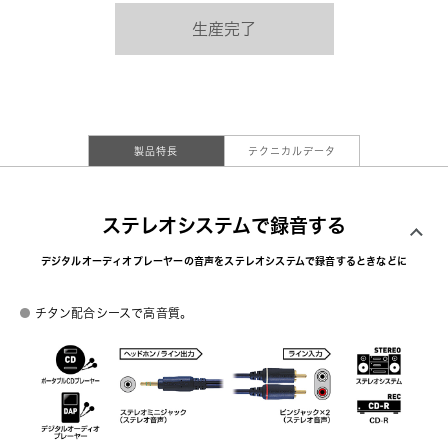
生産完了
製品特長
テクニカルデータ
ステレオシステムで録音する
デジタルオーディオプレーヤーの音声をステレオシステムで録音するときなどに
チタン配合シースで高音質。