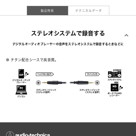
製品特長
テクニカルデータ
ステレオシステムで録音する
デジタルオーディオプレーヤーの音声をステレオシステムで録音するときなどに
チタン配合シースで高音質。