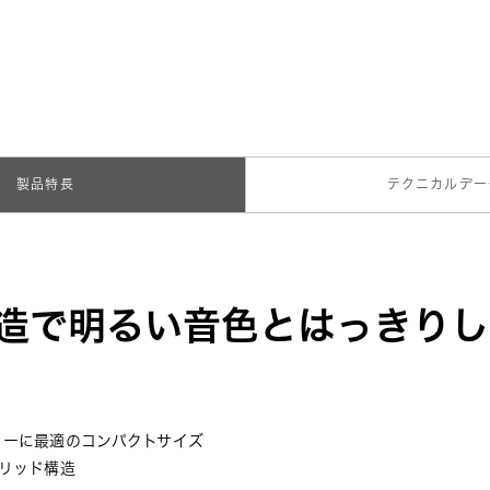
製品特長
テクニカルデー
造で明るい音色とはっきり
カーに最適のコンパクトサイズ
リッド構造