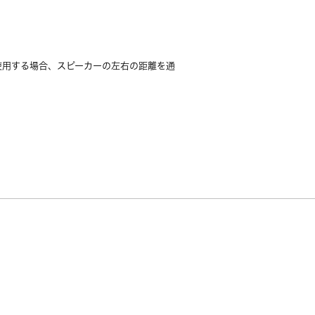
使用する場合、スピーカーの左右の距離を通