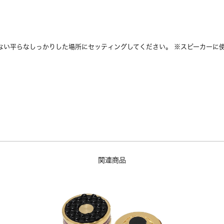
ない平らなしっかりした場所にセッティングしてください。 ※スピーカーに
関連商品