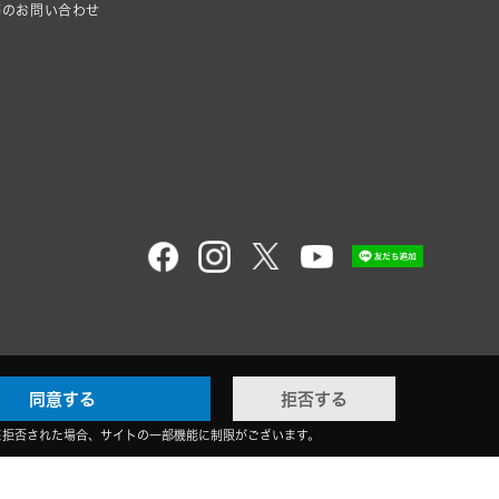
等のお問い合わせ
同意する
拒否する
※拒否された場合、サイトの一部機能に制限がございます。