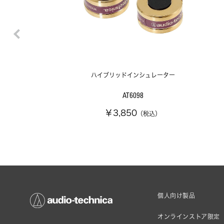
ハイブリッドインシュレーター
AT6098
￥3,850
（税込）
個人向け製品
オンラインストア限定