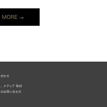
MORE
い合わせ
、メディア 取材
等のお問い合わせ