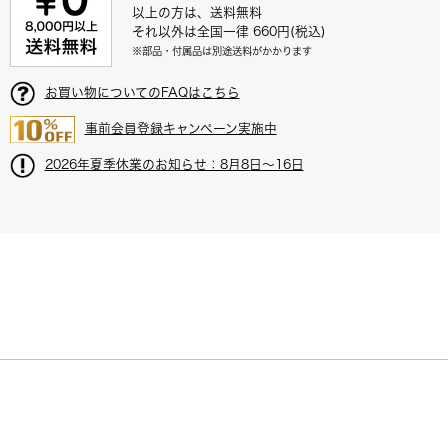
以上の方は、送料無料
それ以外は全国一律 660円(税込)
※部品・付属品は別途送料がかかります
お買い物についてのFAQはこちら
事前会員登録キャンペーン実施中
2026年夏季休業のお知らせ：8月8日～16日