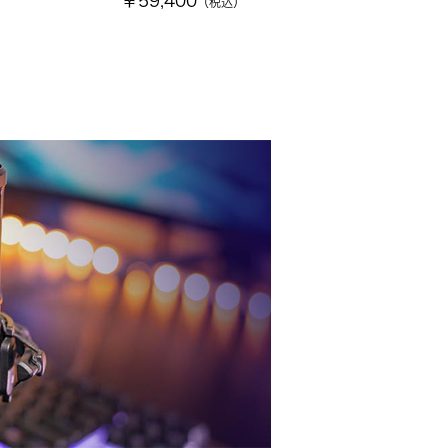
￥59,400
（税込）