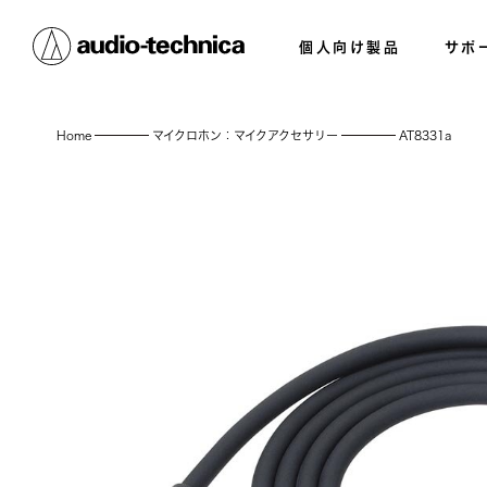
個人向け製品
サポ
Home
マイクロホン：マイクアクセサリー
AT8331a