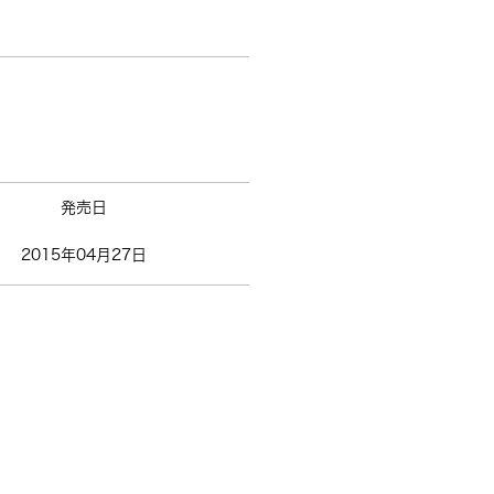
発売日
2015年04月27日