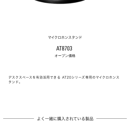
マイクロホンスタンド
AT8703 
オープン価格
デスクスペースを有効活用できる AT20シリーズ専用のマイクロホンス
タンド。
よく一緒に購入されている製品