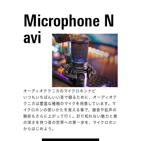
Microphone N
avi
オーディオテクニカのマイクロホンナビ
いつもいちばんいい音で録るために、オーディオテ
クニカは豊富な種類のマイクを用意しています。マ
イクロホンの使いかたを覚える事で、録音や拡声の
腕前もさらに上がって行く。計り知れない魅力と奥
の深さを持つ音の世界への第一歩を、マイクロホン
からはじめよう。