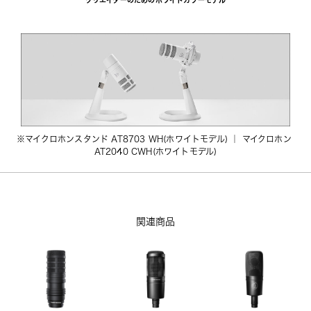
※
マイクロホンスタンド AT8703 WH(ホワイトモデル)
 ｜ 
マイクロホン 
AT2040 CWH(ホワイトモデル)
関連商品