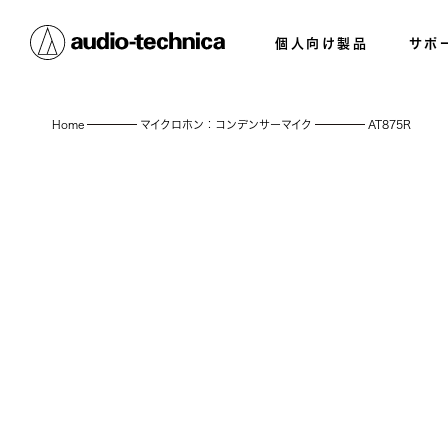
個人向け製品
サポ
Home
マイクロホン：コンデンサーマイク
AT875R