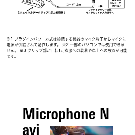
※1 プラグインパワー方式は接続する機器のマイク端子からマイクに
電源が供給されて動作します。 ※2 一部のパソコンでは使用できま
せん。 ※3 クリップ部が回転し､衣服への装着や卓上への設置が可能
です。
Microphone N
avi