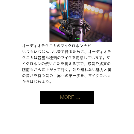
オーディオテクニカのマイクロホンナビ
いつもいちばんいい音で録るために、オーディオテ
クニカは豊富な種類のマイクを用意しています。マ
イクロホンの使いかたを覚える事で、録音や拡声の
腕前もさらに上がって行く。計り知れない魅力と奥
の深さを持つ音の世界への第一歩を、マイクロホン
からはじめよう。
MORE