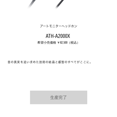
アートモニターヘッドホン
ATH-A2000X 
希望小売価格 ￥
82,500
（税込）
音の真実を追い求めた技術の結晶と叡智のすべてがここに。
生産完了