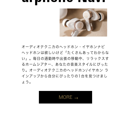
オーディオテクニカのヘッドホン・イヤホンナビ
ヘッドホンは欲しいけど「たくさんあってわからな
い」。毎日の通勤時や出張の移動中、リラックスす
るホームシアター、あなたの音楽スタイルにぴった
り。オーディオテクニカのヘッドホン/イヤホン ラ
インアップから自分にぴったりの1台を見つけまし
ょう。
MORE