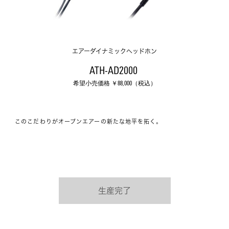
エアーダイナミックヘッドホン
ATH-AD2000 
希望小売価格 ￥
88,000
（税込）
このこだわりがオープンエアーの新たな地平を拓く。
生産完了