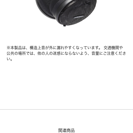
※本製品は、構造上音が外に漏れやすくなっています。 交通機関や
公共の場所では、他の人の迷惑にならないよう、音量にご注意くださ
い。
関連商品