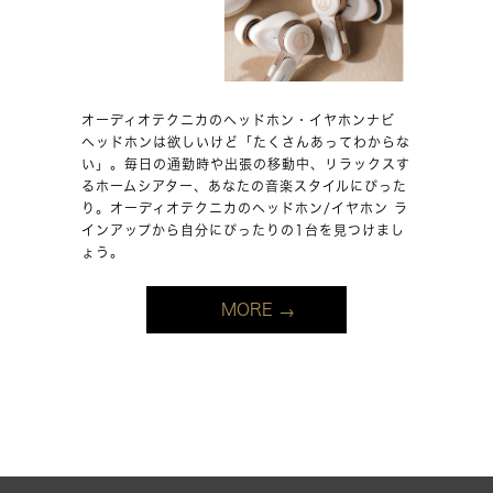
オーディオテクニカのヘッドホン・イヤホンナビ
ヘッドホンは欲しいけど「たくさんあってわからな
い」。毎日の通勤時や出張の移動中、リラックスす
るホームシアター、あなたの音楽スタイルにぴった
り。オーディオテクニカのヘッドホン/イヤホン ラ
インアップから自分にぴったりの1台を見つけまし
ょう。
MORE