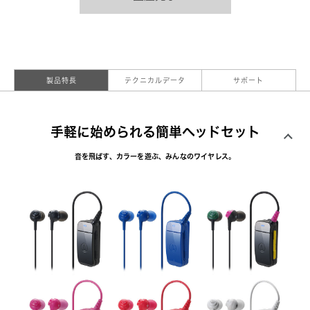
製品特長
テクニカルデータ
サポート
手軽に始められる簡単ヘッドセット
音を飛ばす、カラーを遊ぶ、みんなのワイヤレス。