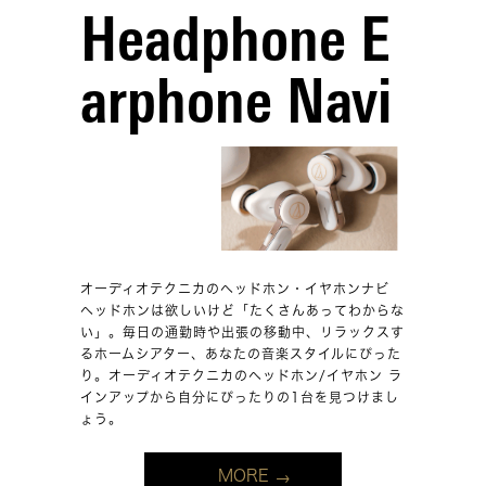
Headphone E
arphone Navi
オーディオテクニカのヘッドホン・イヤホンナビ
ヘッドホンは欲しいけど「たくさんあってわからな
い」。毎日の通勤時や出張の移動中、リラックスす
るホームシアター、あなたの音楽スタイルにぴった
り。オーディオテクニカのヘッドホン/イヤホン ラ
インアップから自分にぴったりの1台を見つけまし
ょう。
MORE