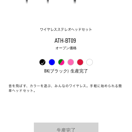
ワイヤレスステレオヘッドセット
ATH-BT09 
オープン価格
BK(ブラック)  生産完了
音を飛ばす、カラーを遊ぶ、みんなのワイヤレス。手軽に始められる簡
単ヘッドセット。
生産完了