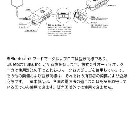
※Bluetooth® ワードマークおよびロゴは登録商標であり、
Bluetooth SIG, Inc. が所有権を有します。株式会社オーディオテク
ニカは使用許諾の下でこれらのマークおよびロゴを使用しています。
その他の商標および登録商標は、それぞれの所有者の商標および登録
商標です。 ※本製品は、各国の電波法の適合または認証を取得して
いる国でのみ使用できます。販売国以外では使用できません。