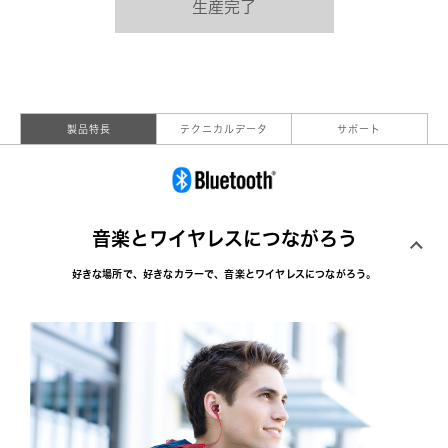
生産完了
製品特長
テクニカルデータ
サポート
音楽とワイヤレスにつながろう
好きな場所で、好きなカラーで、音楽とワイヤレスにつながろう。