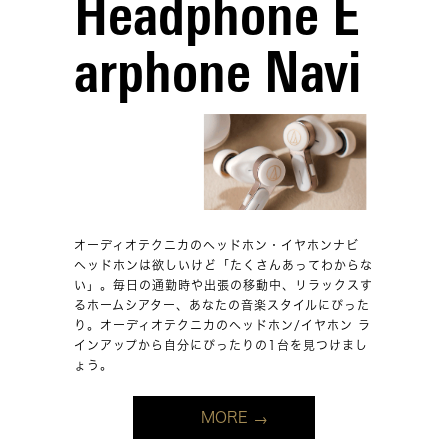
Headphone E
arphone Navi
オーディオテクニカのヘッドホン・イヤホンナビ
ヘッドホンは欲しいけど「たくさんあってわからな
い」。毎日の通勤時や出張の移動中、リラックスす
るホームシアター、あなたの音楽スタイルにぴった
り。オーディオテクニカのヘッドホン/イヤホン ラ
インアップから自分にぴったりの1台を見つけまし
ょう。
MORE