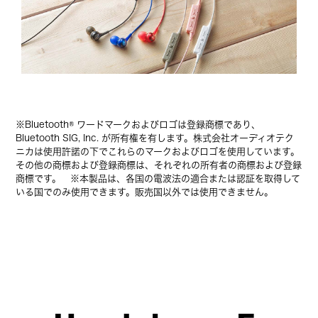
※Bluetooth® ワードマークおよびロゴは登録商標であり、
Bluetooth SIG, Inc. が所有権を有します。株式会社オーディオテク
ニカは使用許諾の下でこれらのマークおよびロゴを使用しています。
その他の商標および登録商標は、それぞれの所有者の商標および登録
商標です。 ※本製品は、各国の電波法の適合または認証を取得して
いる国でのみ使用できます。販売国以外では使用できません。