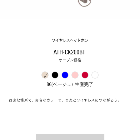
ワイヤレスヘッドホン
ATH-CK200BT 
オープン価格
BG(ベージュ)  生産完了
好きな場所で、好きなカラーで、音楽とワイヤレスにつながろう。