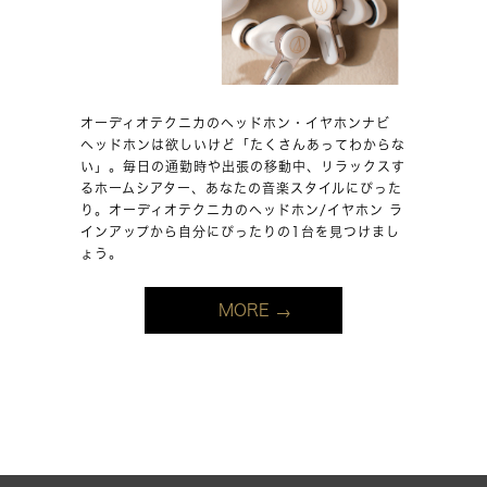
オーディオテクニカのヘッドホン・イヤホンナビ
ヘッドホンは欲しいけど「たくさんあってわからな
い」。毎日の通勤時や出張の移動中、リラックスす
るホームシアター、あなたの音楽スタイルにぴった
り。オーディオテクニカのヘッドホン/イヤホン ラ
インアップから自分にぴったりの1台を見つけまし
ょう。
MORE