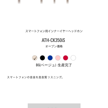
スマートフォン用インナーイヤーヘッドホン
ATH-CK350iS 
オープン価格
BG(ベージュ)  生産完了
スマートフォンの音楽を高音質リスニング。