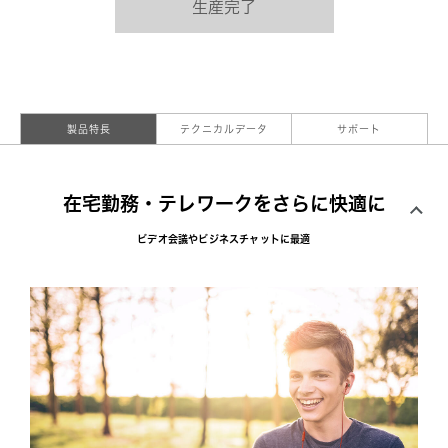
生産完了
製品特長
テクニカルデータ
サポート
在宅勤務・テレワークをさらに快適に
ビデオ会議やビジネスチャットに最適