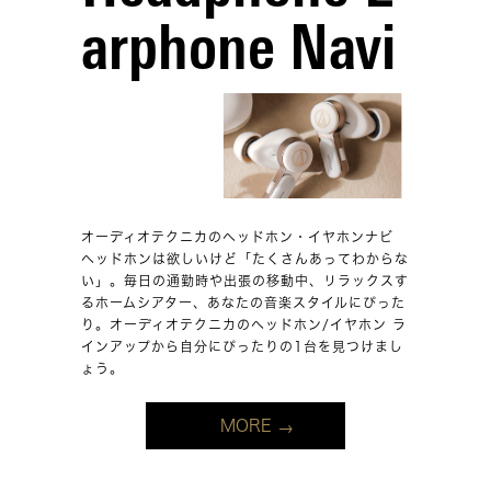
arphone Navi
オーディオテクニカのヘッドホン・イヤホンナビ
ヘッドホンは欲しいけど「たくさんあってわからな
い」。毎日の通勤時や出張の移動中、リラックスす
るホームシアター、あなたの音楽スタイルにぴった
り。オーディオテクニカのヘッドホン/イヤホン ラ
インアップから自分にぴったりの1台を見つけまし
ょう。
MORE