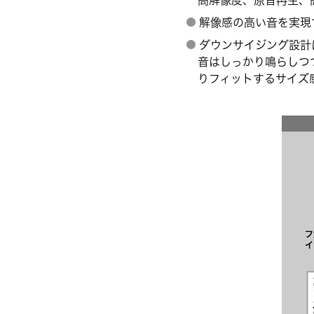
高解像度、原音再生、
解像感の高い音を実現
ダウンサイジング設計
音はしっかり鳴らしつ
りフィットするサイズ