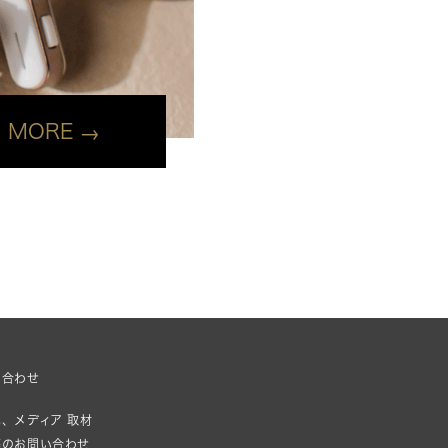
MORE
い合わせ
、メディア 取材
等のお問い合わせ