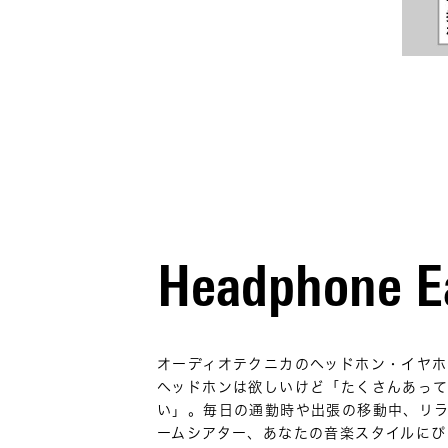
Headphone E
オーディオテクニカのヘッドホン・イヤホ
ヘッドホンは欲しいけど「たくさんあっ
い」。毎日の通勤時や出張の移動中、リ
ームシアター、あなたの音楽スタイルにぴ