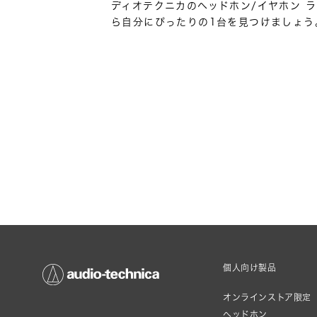
ディオテクニカのヘッドホン/イヤホン 
ら自分にぴったりの1台を見つけましょう
個人向け製品
オンラインストア限定
ヘッドホン