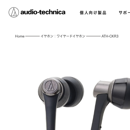
個人向け製品
サポ
Home
イヤホン：ワイヤードイヤホン
ATH-CKR3