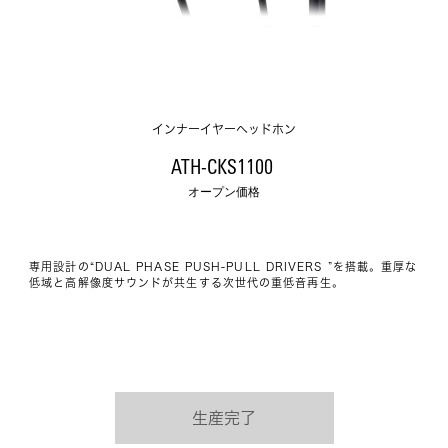
インナーイヤーヘッドホン
ATH-CKS1100 
オープン価格
専用設計の“DUAL PHASE PUSH-PULL DRIVERS ”を搭載。重厚な
低域と高解像度サウンドが共生する次世代の重低音再生。
生産完了