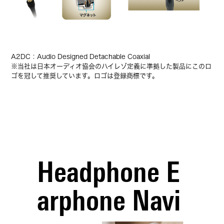
A2DC：Audio Designed Detachable Coaxial
※当社は日本オーディオ協会のハイレゾ定義に準拠した製品にこのロ
ゴを冠して推奨しています。ロゴは登録商標です。
Headphone E
arphone Navi