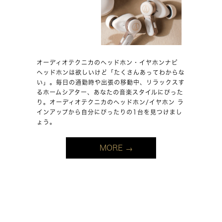
オーディオテクニカのヘッドホン・イヤホンナビ
ヘッドホンは欲しいけど「たくさんあってわからな
い」。毎日の通勤時や出張の移動中、リラックスす
るホームシアター、あなたの音楽スタイルにぴった
り。オーディオテクニカのヘッドホン/イヤホン ラ
インアップから自分にぴったりの1台を見つけまし
ょう。
MORE