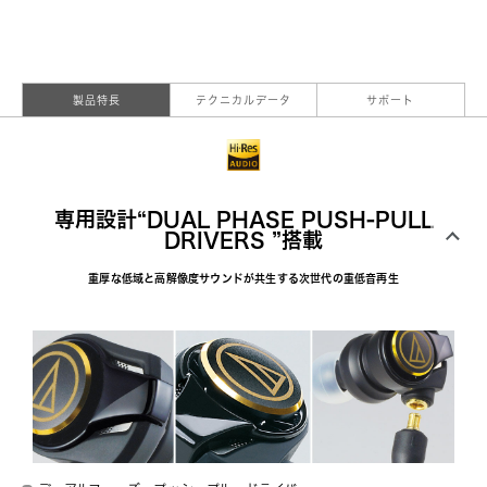
製品特長
テクニカルデータ
サポート
専用設計“DUAL PHASE PUSH-PULL
DRIVERS ”搭載
重厚な低域と高解像度サウンドが共生する次世代の重低音再生