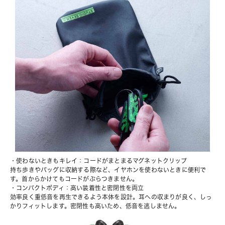
・使わないときもキレイ：コードがまとまるマグネットクリップ
持ち歩きやバッグに収納する際など、イヤホンを使わないときに便利で
す。首からかけてもコードがぶらつきません。
・コンパクトボディ：高い装着性と密閉性を両立
効率良く重低音を再生できるよう本体を設計。耳への収まりが良く、しっ
かりフィットします。密閉性も高いため、低音を逃しません。