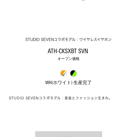
STUDIO SEVENコラボモデル：ワイヤレスイヤホン
ATH-CKSXBT SVN 
オープン価格
WH(ホワイト) 生産完了
STUDIO SEVENコラボモデル：音楽とファッション生まれ。