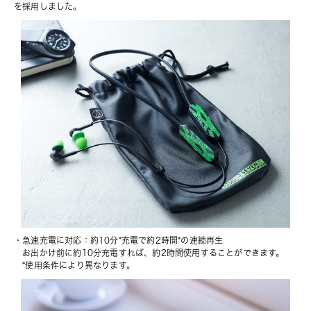
を採用しました。
・急速充電に対応：約10分*充電で約2時間*の連続再生
　お出かけ前に約10分充電すれば、約2時間使用することができます。
　*使用条件により異なります。