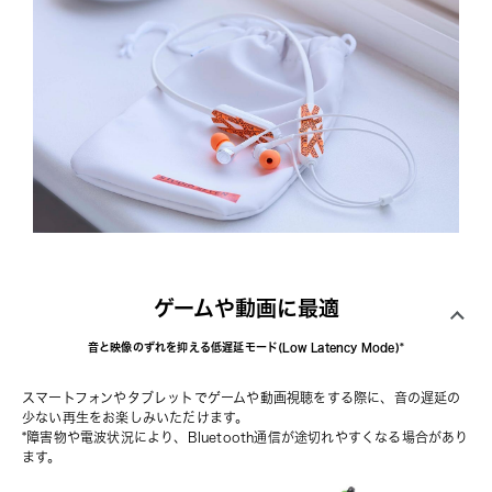
ゲームや動画に最適
音と映像のずれを抑える低遅延モード(Low Latency Mode)*
スマートフォンやタブレットでゲームや動画視聴をする際に、音の遅延の
少ない再生をお楽しみいただけます。
*障害物や電波状況により、Bluetooth通信が途切れやすくなる場合があり
ます。