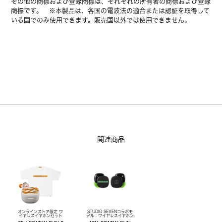
その他の商標および登録商標は、それぞれの所有者の商標および登録
商標です。 ※本製品は、各国の電波法の適合または認証を取得して
いる国でのみ使用できます。販売国以外では使用できません。
関連商品
オンラインストア限定 ワ
STUDIO SEVENコラボモ
イヤレスイヤホンセット
デル：ワイヤレスイヤホン