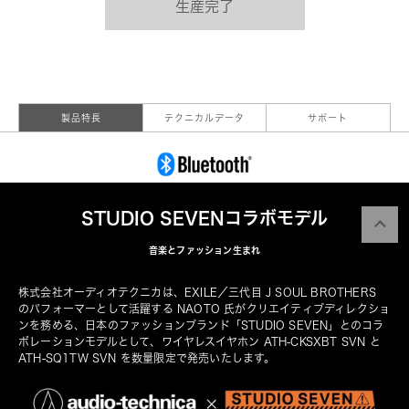
生産完了
製品特長
テクニカルデータ
サポート
STUDIO SEVENコラボモデル
音楽とファッション生まれ
株式会社オーディオテクニカは、EXILE／三代目 J SOUL BROTHERS 
のパフォーマーとして活躍する NAOTO 氏がクリエイティブディレクショ
ンを務める、日本のファッションブランド「STUDIO SEVEN」とのコラ
ボレーションモデルとして、ワイヤレスイヤホン ATH-CKSXBT SVN と 
ATH-SQ1TW SVN
 を数量限定で発売いたします。