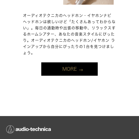
オーディオテクニカのヘッドホン・イヤホンナビ
ヘッドホンは欲しいけど「たくさんあってわからな
い」。毎日の通勤時や出張の移動中、リラックスす
るホームシアター、あなたの音楽スタイルにぴった
り。オーディオテクニカのヘッドホン/イヤホン ラ
インアップから自分にぴったりの1台を見つけまし
ょう。
MORE