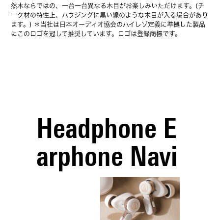
然木ならではの、一台一台異なる木目がお楽しみいただけます。(チ
ーク材の特性上、ハウジングに黒い線のような木目が入る場合があり
ます。) ＊当社は日本オーディオ協会のハイレゾ定義に準拠した製品
にこのロゴを冠して推奨しています。ロゴは登録商標です。
Headphone E
arphone Navi