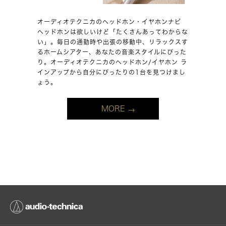
オーディオテクニカのヘッドホン・イヤホンナビ
ヘッドホンは欲しいけど「たくさんあってわからな
い」。毎日の通勤時や出張の移動中、リラックスす
るホームシアター、あなたの音楽スタイルにぴった
り。オーディオテクニカのヘッドホン/イヤホン ラ
インアップから自分にぴったりの1台を見つけまし
ょう。
MORE