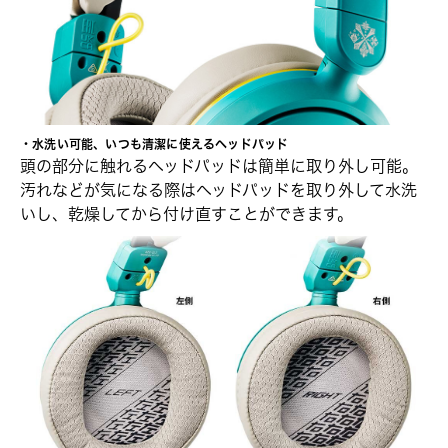
・水洗い可能、いつも清潔に使えるヘッドパッド
頭の部分に触れるヘッドパッドは簡単に取り外し可能。
汚れなどが気になる際はヘッドパッドを取り外して水洗
いし、乾燥してから付け直すことができます。