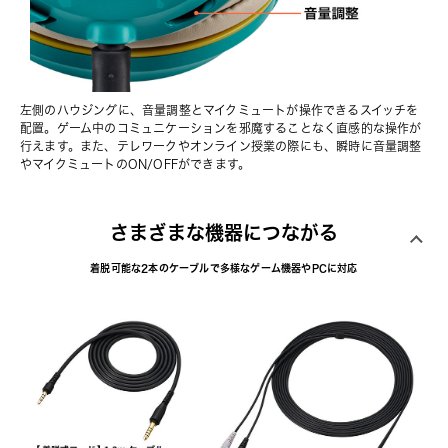
左側のハウジングに、音量調整とマイクミュートが操作できるスイッチを
配置。ゲーム中のコミュニケーションを邪魔することなく直感的な操作が
行えます。また、テレワークやオンライン授業の際にも、瞬時に音量調整
やマイクミュートのON/OFFができます。
さまざまな機器につながる
着脱可能な2本のケーブルで多様なゲーム機器やPCに対応