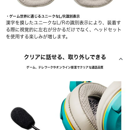
・ゲーム世界に通じるユニークなL/R識別表示
漢字を摸したユニークなL/Rの識別表示により、装着す
る際に視覚的に左右が分かるだけでなく、ヘッドセット
を使用する楽しみが増します。
クリアに話せる、取り外しできる
ゲーム、テレワークやオンライン授業でクリアな通話品質