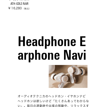
ATH-GDL3 NAR
¥ 16,280
（税込）
Headphone E
arphone Navi
オーディオテクニカのヘッドホン・イヤホンナビ
ヘッドホンは欲しいけど「たくさんあってわからな
い」。毎日の通勤時や出張の移動中、リラックスす