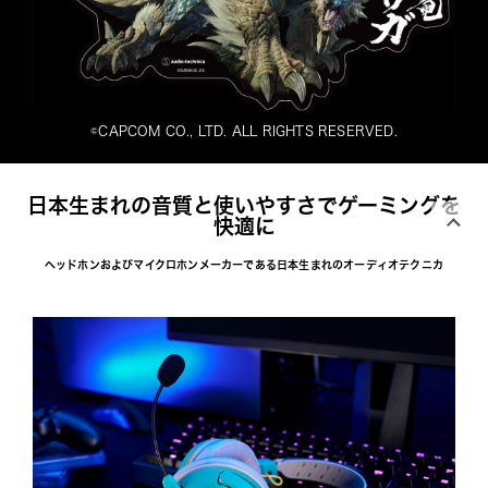
©CAPCOM CO., LTD. ALL RIGHTS RESERVED.
日本生まれの音質と使いやすさでゲーミングを
快適に
ヘッドホンおよびマイクロホンメーカーである日本生まれのオーディオテクニカ