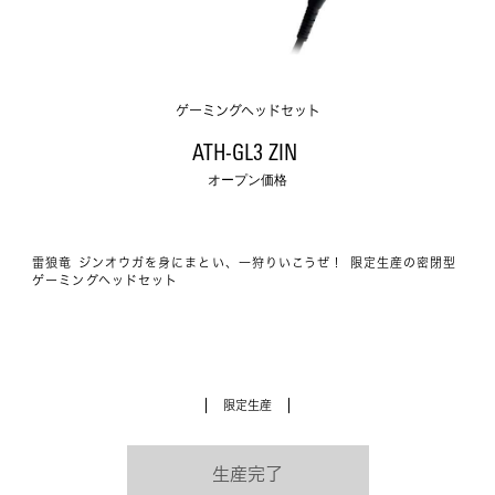
ゲーミングヘッドセット
ATH-GL3 ZIN 
オープン価格
雷狼竜 ジンオウガを身にまとい、一狩りいこうぜ！ 限定生産の密閉型
ゲーミングヘッドセット
限定生産
生産完了