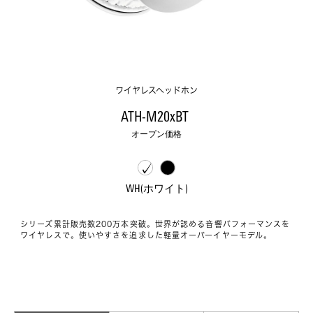
ワイヤレスヘッドホン
ATH-M20xBT 
オープン価格
WH(ホワイト)
シリーズ累計販売数200万本突破。世界が認める音響パフォーマンスを
ワイヤレスで。使いやすさを追求した軽量オーバーイヤーモデル。