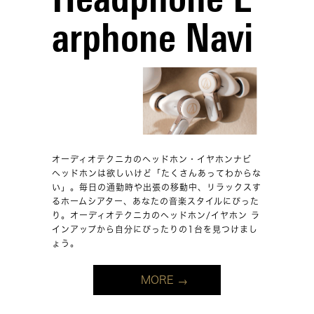
Headphone E
arphone Navi
オーディオテクニカのヘッドホン・イヤホンナビ
ヘッドホンは欲しいけど「たくさんあってわからな
い」。毎日の通勤時や出張の移動中、リラックスす
るホームシアター、あなたの音楽スタイルにぴった
り。オーディオテクニカのヘッドホン/イヤホン ラ
インアップから自分にぴったりの1台を見つけまし
ょう。
MORE