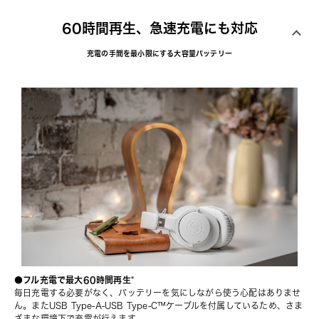
60時間再生、急速充電にも対応
充電の手間を最小限にする大容量バッテリー
●フル充電で最大60時間再生
*
毎日充電する必要がなく、バッテリーを気にしながら使う心配はありませ
ん。またUSB Type-A-USB Type-C™ケーブルを付属しているため、さま
ざまな環境下で充電が行えます。