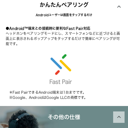
かんたんペアリング
Androidユーザーは画面をタップするだけ
●Android™端末との接続時に便利なFast Pair対応
ヘッドホンをペアリングモードにし、スマートフォンなどに近づけると画
面上に表示されるポップアップをタップするだけで簡単にペアリングが可
能です。
　＊Fast PairできるAndroid端末は1台までです。
　※Google、AndroidはGoogle LLCの商標です。
その他の仕様