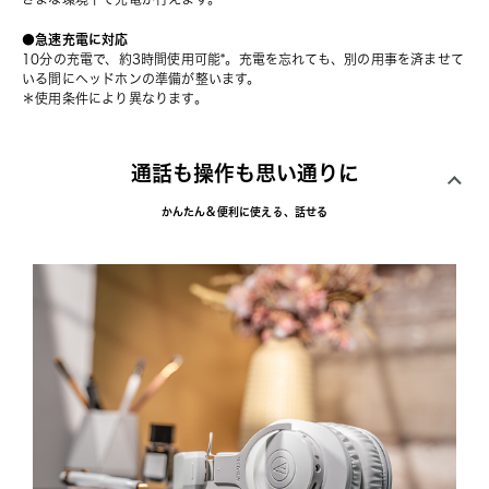
●急速充電に対応
10分の充電で、約3時間使用可能*。充電を忘れても、別の用事を済ませて
いる間にヘッドホンの準備が整います。
＊使用条件により異なります。
通話も操作も思い通りに
かんたん＆便利に使える、話せる