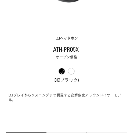
DJヘッドホン
ATH-PRO5X 
オープン価格
BK(ブラック)
DJプレイからリスニングまで網羅する高解像度アラウンドイヤーモデ
ル。