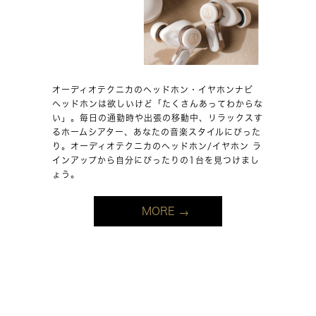
オーディオテクニカのヘッドホン・イヤホンナビ
ヘッドホンは欲しいけど「たくさんあってわからな
い」。毎日の通勤時や出張の移動中、リラックスす
るホームシアター、あなたの音楽スタイルにぴった
り。オーディオテクニカのヘッドホン/イヤホン ラ
インアップから自分にぴったりの1台を見つけまし
ょう。
MORE