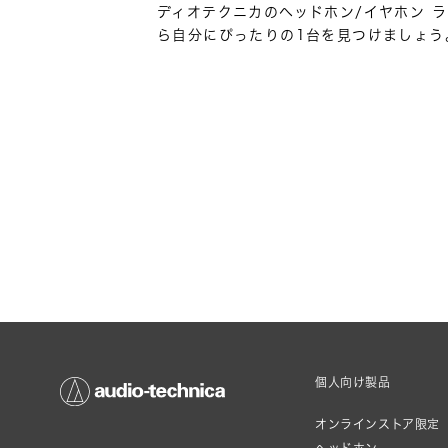
ディオテクニカのヘッドホン/イヤホン 
ら自分にぴったりの1台を見つけましょう
個人向け製品
オンラインストア限定