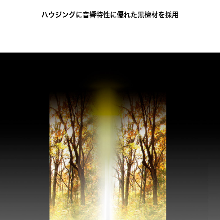
ハウジングに音響特性に優れた黒檀材を採用