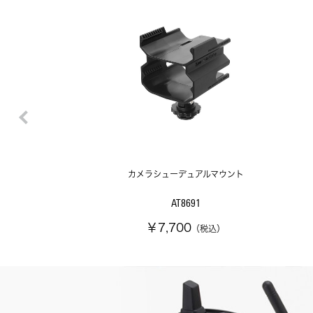
カメラシューデュアルマウント
AT8691
￥7,700
（税込）