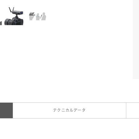
テクニカルデータ