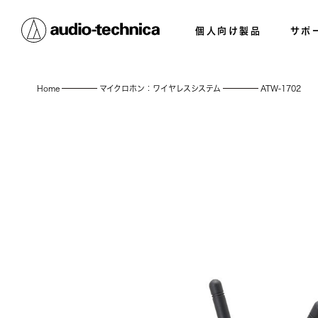
個人向け製品
サポ
Home
マイクロホン：ワイヤレスシステム
ATW-1702