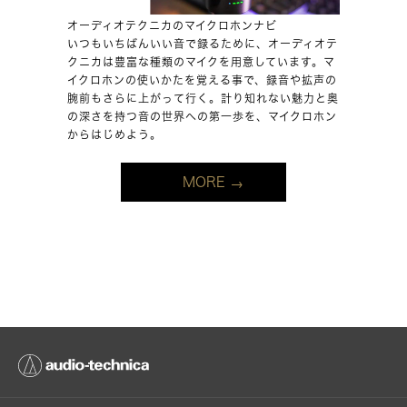
オーディオテクニカのマイクロホンナビ
いつもいちばんいい音で録るために、オーディオテ
クニカは豊富な種類のマイクを用意しています。マ
イクロホンの使いかたを覚える事で、録音や拡声の
腕前もさらに上がって行く。計り知れない魅力と奥
の深さを持つ音の世界への第一歩を、マイクロホン
からはじめよう。
MORE