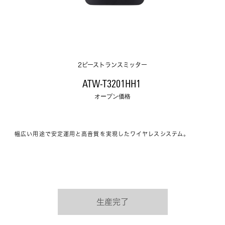
2ピーストランスミッター
ATW-T3201HH1 
オープン価格
幅広い用途で安定運用と高音質を実現したワイヤレスシステム。
生産完了