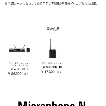
利用シーンに合わせて交換可能な7種類の別売マイクカプセルに対応。
関連商品
2ピーストランスミッター
2ピーストランスミッター
ワイヤレスシステム
ATW-T3201aHH1
ATW-3211HH1
¥ 47,300
（税込）
¥ 86,900
（税込）