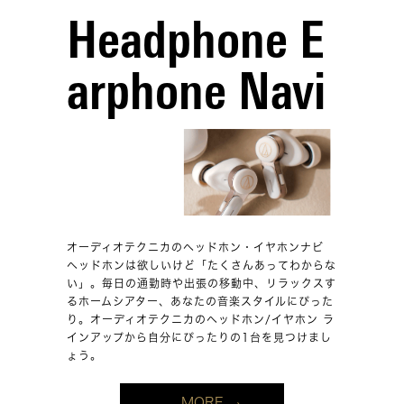
Headphone E
arphone Navi
オーディオテクニカのヘッドホン・イヤホンナビ
ヘッドホンは欲しいけど「たくさんあってわからな
い」。毎日の通勤時や出張の移動中、リラックスす
るホームシアター、あなたの音楽スタイルにぴった
り。オーディオテクニカのヘッドホン/イヤホン ラ
インアップから自分にぴったりの1台を見つけまし
ょう。
MORE