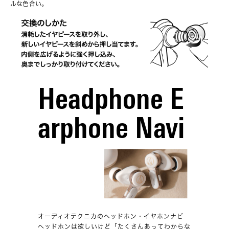
ルな色合い。
Headphone E
arphone Navi
オーディオテクニカのヘッドホン・イヤホンナビ
ヘッドホンは欲しいけど「たくさんあってわからな