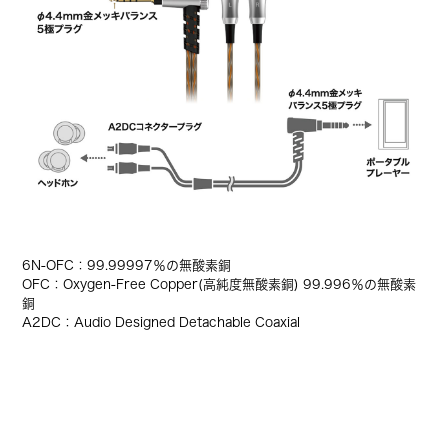
6N-OFC：99.99997％の無酸素銅
OFC：Oxygen-Free Copper(高純度無酸素銅) 99.996％の無酸素
銅
A2DC：Audio Designed Detachable Coaxial