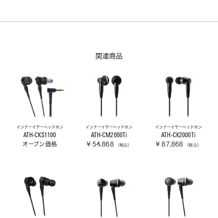
関連商品
インナーイヤーヘッドホン
インナーイヤーヘッドホン
インナーイヤーヘッドホン
ATH-CKS1100
ATH-CM2000Ti
ATH-CK2000Ti
オープン価格
¥ 54,868
¥ 87,868
（税込）
（税込）