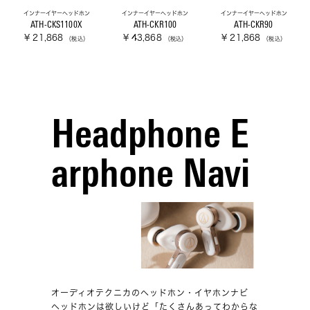
インナーイヤーヘッドホン
インナーイヤーヘッドホン
インナーイヤーヘッドホン
ATH-CKS1100X
ATH-CKR100
ATH-CKR90
¥ 21,868
¥ 43,868
¥ 21,868
（税込）
（税込）
（税込）
Headphone E
arphone Navi
オーディオテクニカのヘッドホン・イヤホンナビ
ヘッドホンは欲しいけど「たくさんあってわからな