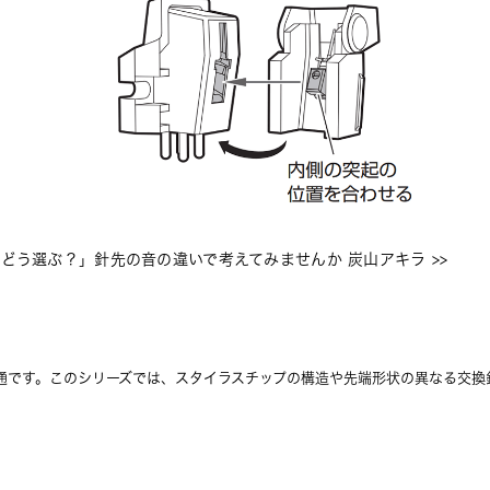
どう選ぶ？」針先の音の違いで考えてみませんか 炭山アキラ
 >>
ーズ共通です。このシリーズでは、スタイラスチップの構造や先端形状の異なる交