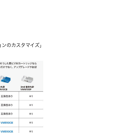
ションのカスタマイズ」