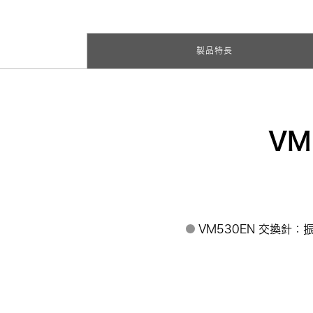
製品特長
VM
VM530EN 交換針