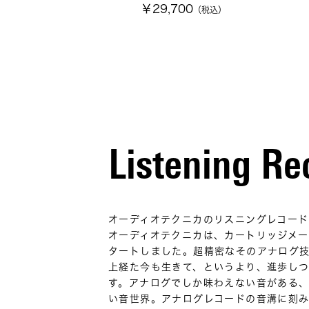
￥29,700
（税込）
Listening Re
オーディオテクニカのリスニングレコード
オーディオテクニカは、カートリッジメー
タートしました。超精密なそのアナログ技
上経た今も生きて、というより、進歩し
す。アナログでしか味わえない音がある
い音世界。アナログレコードの音溝に刻