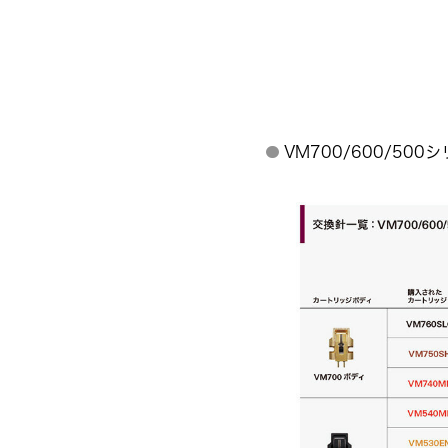
VM700/600/5