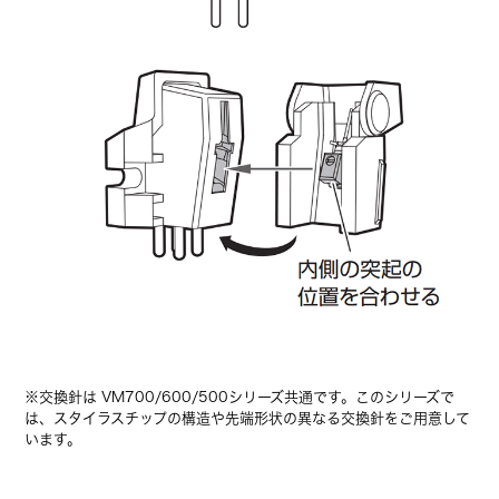
※交換針は VM700/600/500シリーズ共通です。このシリーズで
は、スタイラスチップの構造や先端形状の異なる交換針をご用意して
います。