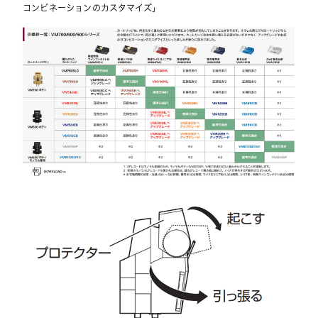
コンビネーションのカスタマイズ」