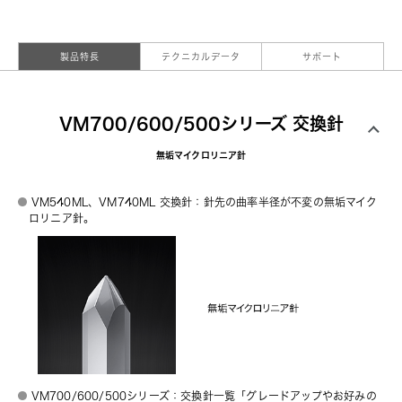
製品特長
テクニカルデータ
サポート
VM700/600/500シリーズ 交換針
無垢マイクロリニア針
VM540ML、VM740ML 交換針：針先の曲率半径が不変の無垢マイク
ロリニア針。
VM700/600/500シリーズ：交換針一覧「グレードアップやお好みの