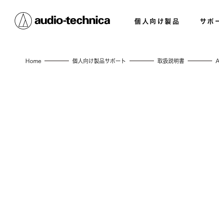
個人向け製品
サポ
Home
個人向け製品サポート
取扱説明書
A