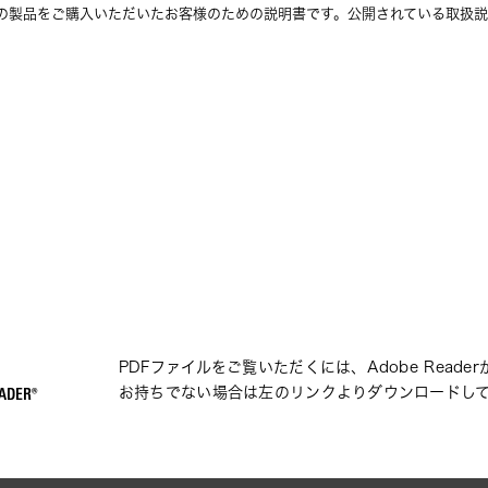
の製品をご購入いただいたお客様のための説明書です。公開されている取扱説
PDFファイルをご覧いただくには、Adobe Reade
お持ちでない場合は左のリンクよりダウンロードし
ADER®