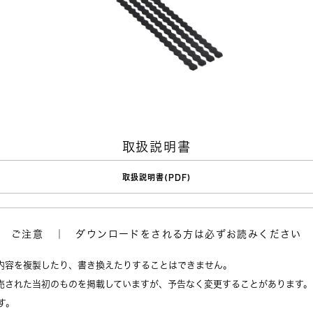
取扱説明書
取扱説明書(PDF)
ご注意 ｜ ダウンロードをされる方は必ずお読みください
内容を複製したり、書き換えたりすることはできません。
売された当初のものを掲載していますが、予告なく変更することがあります。
す。