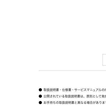
取扱説明書・仕様書・サービスマニュアルの
公開されている取扱説明書は、原則として発
お手持ちの取扱説明書と異なる場合がありま