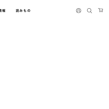
情報
読みもの