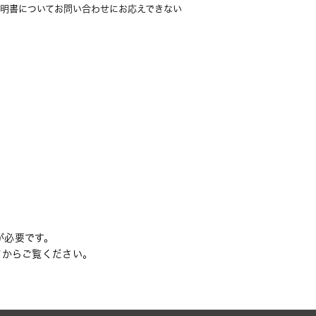
明書についてお問い合わせにお応えできない
rが必要です。
てからご覧ください。