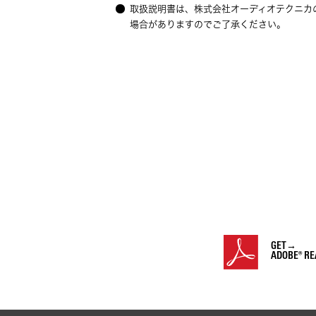
取扱説明書は、株式会社オーディオテクニカ
場合がありますのでご了承ください。
GET→
ADOBE® RE