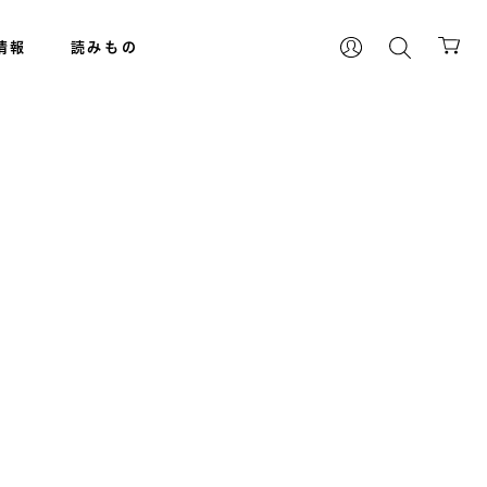
情報
読みもの