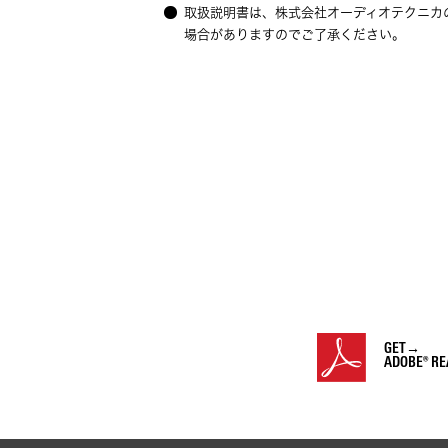
取扱説明書は、株式会社オーディオテクニカ
場合がありますのでご了承ください。
GET→
ADOBE® RE