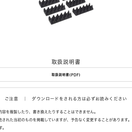
取扱説明書
取扱説明書(PDF)
ご注意 ｜ ダウンロードをされる方は必ずお読みください
内容を複製したり、書き換えたりすることはできません。
売された当初のものを掲載していますが、予告なく変更することがあります。
す。