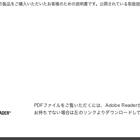
の製品をご購入いただいたお客様のための説明書です。公開されている取扱説
PDFファイルをご覧いただくには、Adobe Reade
お持ちでない場合は左のリンクよりダウンロードし
ADER®