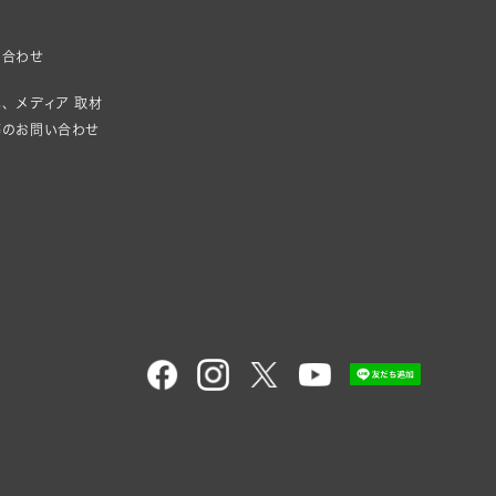
い合わせ
、メディア 取材
等のお問い合わせ