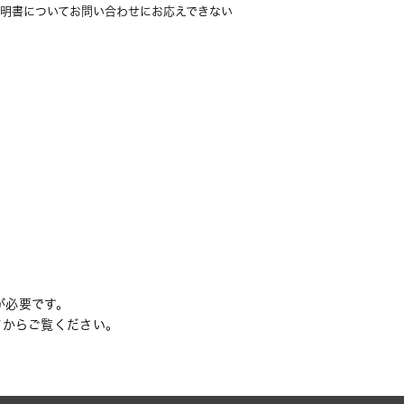
明書についてお問い合わせにお応えできない
rが必要です。
てからご覧ください。