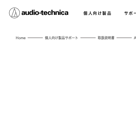
個人向け製品
サポ
Home
個人向け製品サポート
取扱説明書
A