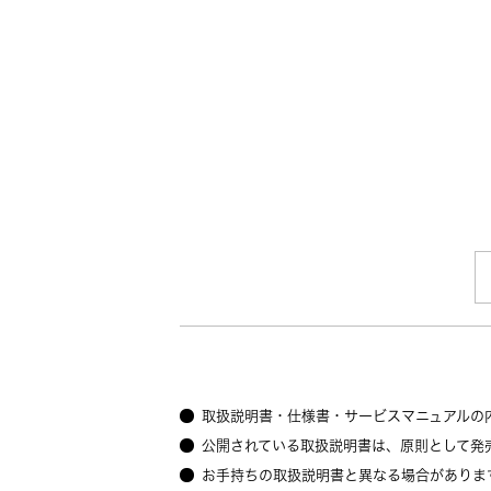
取扱説明書・仕様書・サービスマニュアルの
公開されている取扱説明書は、原則として発
お手持ちの取扱説明書と異なる場合がありま