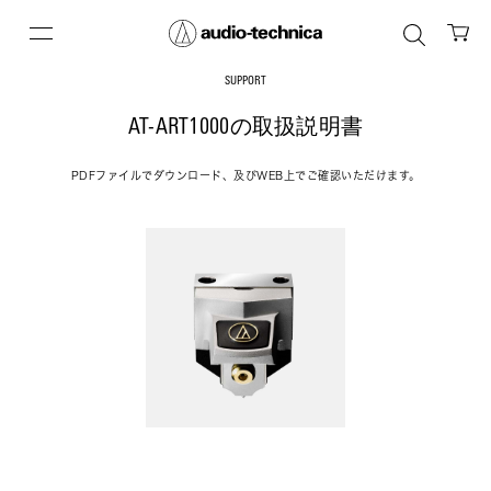
SUPPORT
AT-ART1000の取扱説明書
PDFファイルでダウンロード、及びWEB上でご確認いただけます。