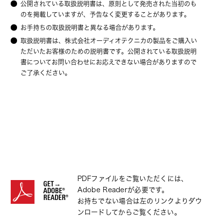
公開されている取扱説明書は、原則として発売された当初のも
のを掲載していますが、予告なく変更することがあります。
お手持ちの取扱説明書と異なる場合があります。
取扱説明書は、株式会社オーディオテクニカの製品をご購入い
ただいたお客様のための説明書です。公開されている取扱説明
書についてお問い合わせにお応えできない場合がありますので
ご了承ください。
PDFファイルをご覧いただくには、
GET→
Adobe Readerが必要です。
ADOBE®
READER®
お持ちでない場合は左のリンクよりダウ
ンロードしてからご覧ください。