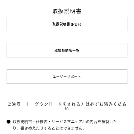
取扱説明書
取扱説明書(PDF)
取扱特約店一覧
ユーザーサポート
ご注意 ｜ ダウンロードをされる方は必ずお読みくださ
い
取扱説明書・仕様書・サービスマニュアルの内容を複製した
り、書き換えたりすることはできません。