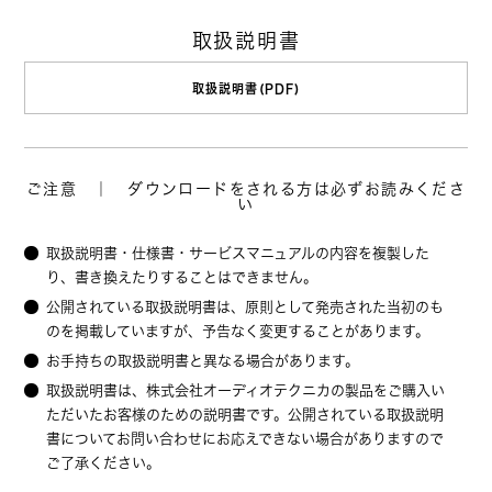
取扱説明書
取扱説明書(PDF)
ご注意 ｜ ダウンロードをされる方は必ずお読みくださ
い
取扱説明書・仕様書・サービスマニュアルの内容を複製した
り、書き換えたりすることはできません。
公開されている取扱説明書は、原則として発売された当初のも
のを掲載していますが、予告なく変更することがあります。
お手持ちの取扱説明書と異なる場合があります。
取扱説明書は、株式会社オーディオテクニカの製品をご購入い
ただいたお客様のための説明書です。公開されている取扱説明
書についてお問い合わせにお応えできない場合がありますので
ご了承ください。