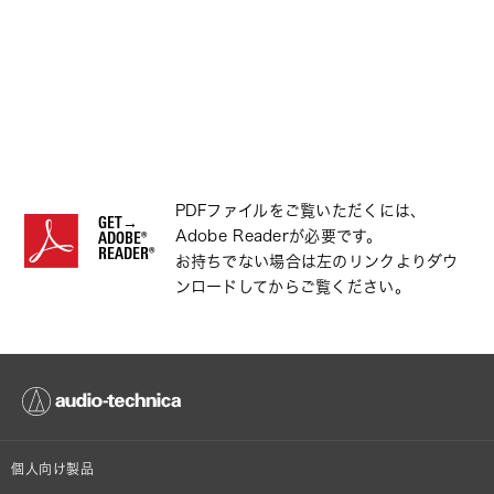
PDFファイルをご覧いただくには、
GET→
Adobe Readerが必要です。
ADOBE®
READER®
お持ちでない場合は左のリンクよりダウ
ンロードしてからご覧ください。
個人向け製品