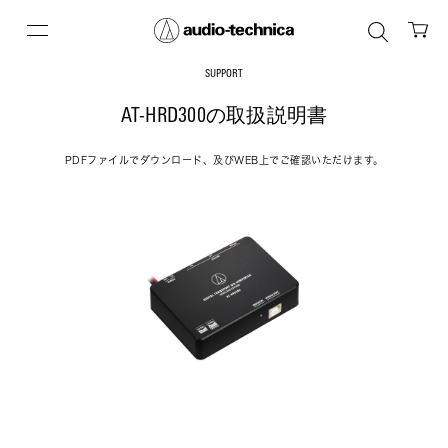
SUPPORT
AT-HRD300の取扱説明書
PDFファイルでダウンロード、及びWEB上でご確認いただけます。