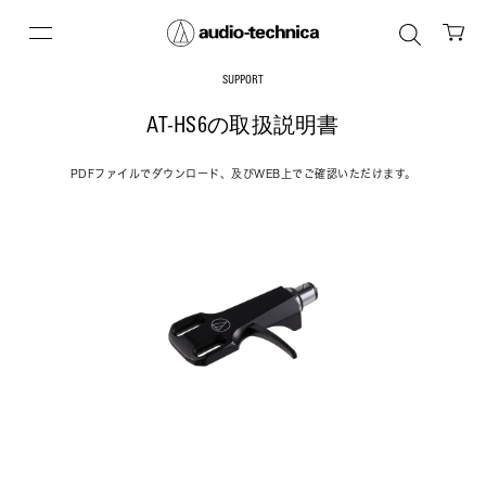
SUPPORT
AT-HS6の取扱説明書
PDFファイルでダウンロード、及びWEB上でご確認いただけます。