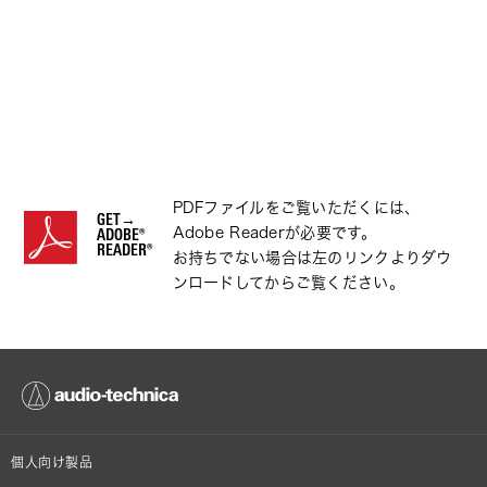
PDFファイルをご覧いただくには、
GET→
Adobe Readerが必要です。
ADOBE®
READER®
お持ちでない場合は左のリンクよりダウ
ンロードしてからご覧ください。
個人向け製品