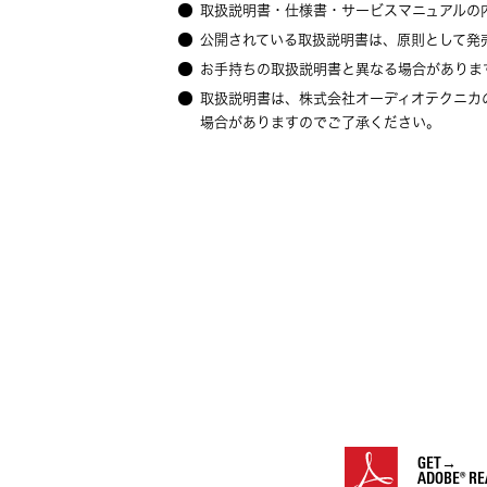
取扱説明書・仕様書・サービスマニュアルの
公開されている取扱説明書は、原則として発
お手持ちの取扱説明書と異なる場合がありま
取扱説明書は、株式会社オーディオテクニカ
場合がありますのでご了承ください。
GET→
ADOBE® RE