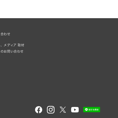
い合わせ
、メディア 取材
等のお問い合わせ