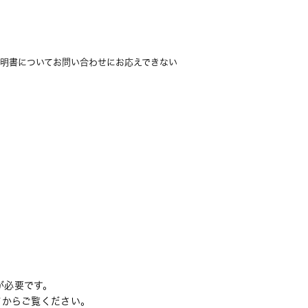
明書についてお問い合わせにお応えできない
rが必要です。
てからご覧ください。