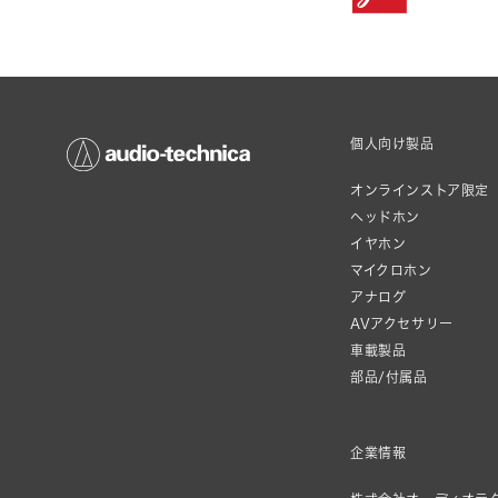
個人向け製品
オンラインストア限定
ヘッドホン
イヤホン
マイクロホン
アナログ
AVアクセサリー
車載製品
部品/付属品
企業情報