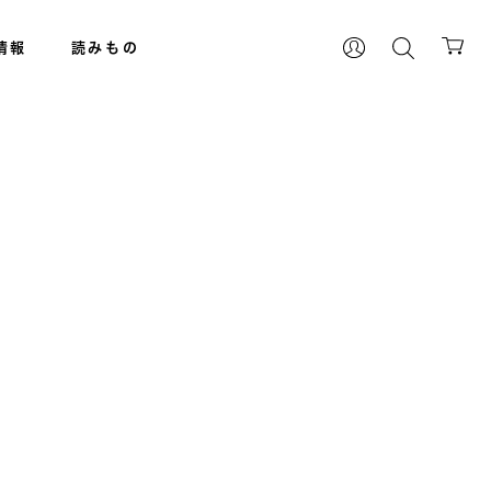
情報
読みもの