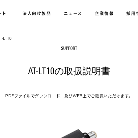
ート
法人向け製品
ニュース
企業情報
採用
T-LT10
SUPPORT
AT-LT10の取扱説明書
PDFファイルでダウンロード、及びWEB上でご確認いただけます。