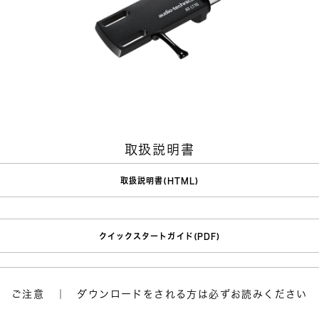
取扱説明書
取扱説明書(HTML)
クイックスタートガイド(PDF)
ご注意 ｜ ダウンロードをされる方は必ずお読みください