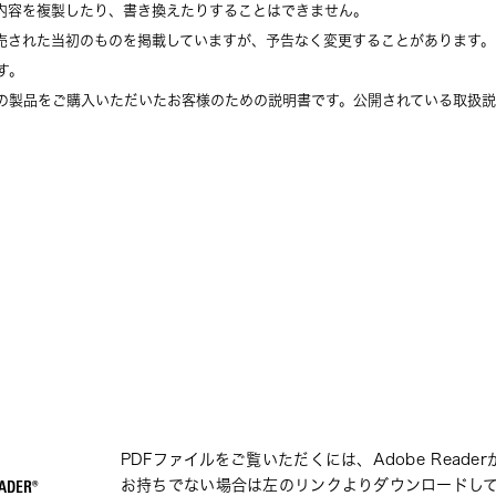
内容を複製したり、書き換えたりすることはできません。
売された当初のものを掲載していますが、予告なく変更することがあります。
す。
の製品をご購入いただいたお客様のための説明書です。公開されている取扱説
PDFファイルをご覧いただくには、Adobe Reade
お持ちでない場合は左のリンクよりダウンロードし
ADER®