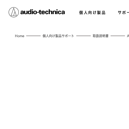
個人向け製品
サポ
Home
個人向け製品サポート
取扱説明書
A